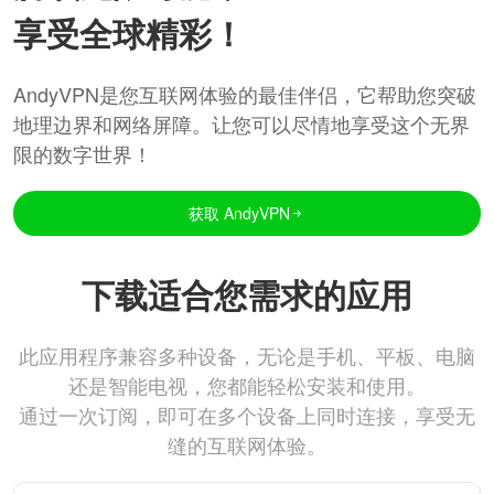
享受全球精彩！
AndyVPN是您互联网体验的最佳伴侣，它帮助您突破
地理边界和网络屏障。让您可以尽情地享受这个无界
限的数字世界！
获取 AndyVPN
下载适合您需求的应用
此应用程序兼容多种设备，无论是手机、平板、电脑
还是智能电视，您都能轻松安装和使用。
通过一次订阅，即可在多个设备上同时连接，享受无
缝的互联网体验。