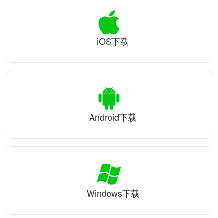
iOS下载
Android下载
Windows下载