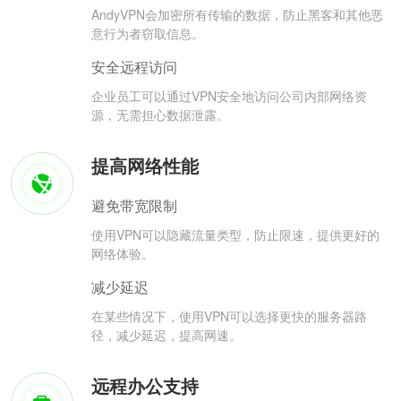
AndyVPN会加密所有传输的数据，防止黑客和其他恶
意行为者窃取信息。
安全远程访问
企业员工可以通过VPN安全地访问公司内部网络资
源，无需担心数据泄露。
提高网络性能
避免带宽限制
使用VPN可以隐藏流量类型，防止限速，提供更好的
网络体验。
减少延迟
在某些情况下，使用VPN可以选择更快的服务器路
径，减少延迟，提高网速。
远程办公支持