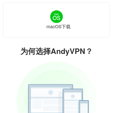
macOS下载
为何选择AndyVPN？