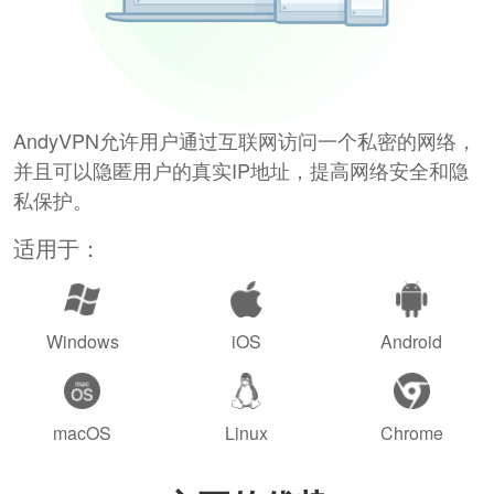
AndyVPN允许用户通过互联网访问一个私密的网络，
并且可以隐匿用户的真实IP地址，提高网络安全和隐
私保护。
适用于：
Windows
iOS
Android
macOS
Linux
Chrome