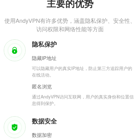
主要的优势
使用AndyVPN有许多优势，涵盖隐私保护、安全性、
访问权限和网络性能等方面
隐私保护
隐藏IP地址
可以隐藏用户的真实IP地址，防止第三方追踪用户的
在线活动。
匿名浏览
通过AndyVPN访问互联网，用户的真实身份和位置信
息得到保护。
数据安全
数据加密