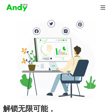
解锁无限可能，