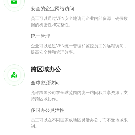
安全的企业网络访问
员工可以通过VPN安全地访问企业内部资源，确保数
据的机密性和完整性。
统一管理
企业可以通过VPN统一管理和监控员工的远程访问，
提高安全性和管理效率。
跨区域办公
全球资源访问
允许跨国公司在全球范围内统一访问和共享资源，支
持跨区域协作。
多国办公灵活性
员工可以在不同国家或地区灵活办公，而不受地域限
制。