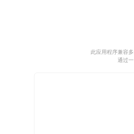
此应用程序兼容多
通过一