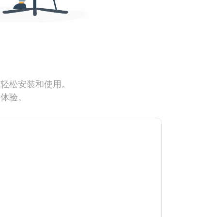
能轻松安装和使用。
网体验。