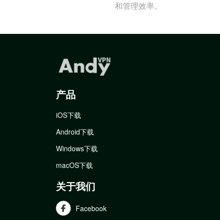
和管理效率。
产品
iOS下载
Android下载
Windows下载
macOS下载
关于我们
Facebook