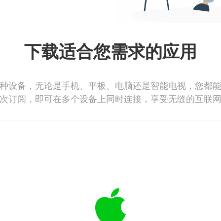
下载适合您需求的应用
种设备，无论是手机、平板、电脑还是智能电视，您都
次订阅，即可在多个设备上同时连接，享受无缝的互联