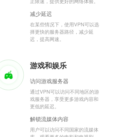
止限速，提供更好的网络体验。
减少延迟
在某些情况下，使用VPN可以选
择更快的服务器路径，减少延
迟，提高网速。
游戏和娱乐
访问游戏服务器
通过VPN可以访问不同地区的游
戏服务器，享受更多游戏内容和
更低的延迟。
解锁流媒体内容
用户可以访问不同国家的流媒体
库，观看更多的电影和电视剧。