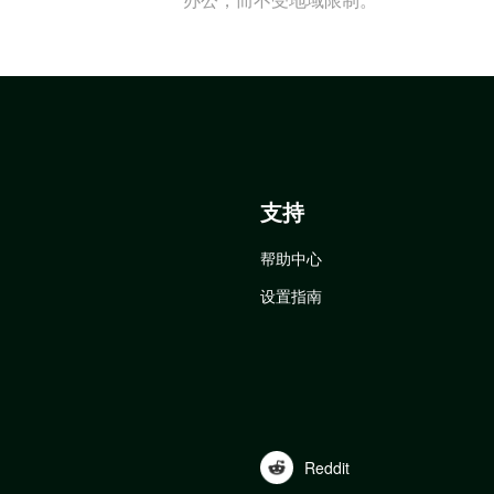
支持
帮助中心
设置指南
Reddit