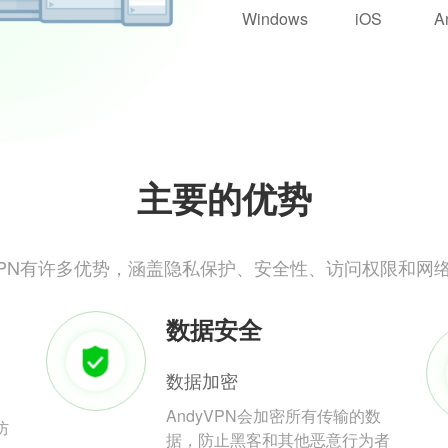
Windows
iOS
A
主要的优势
yVPN有许多优势，涵盖隐私保护、安全性、访问权限和网
数据安全
数据加密
AndyVPN会加密所有传输的数
防
据，防止黑客和其他恶意行为者