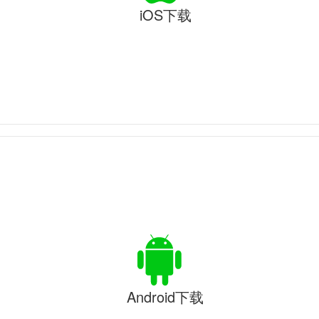
iOS下载
Android下载