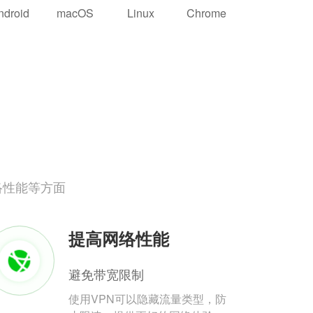
ndroid
macOS
Linux
Chrome
络性能等方面
提高网络性能
避免带宽限制
使用VPN可以隐藏流量类型，防