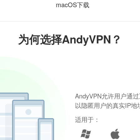
macOS下载
为何选择AndyVPN？
AndyVPN允许用户
以隐匿用户的真实IP
适用于：