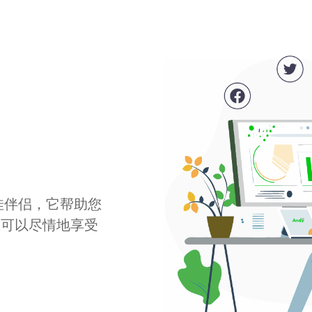
最佳伴侣，它帮助您
您可以尽情地享受