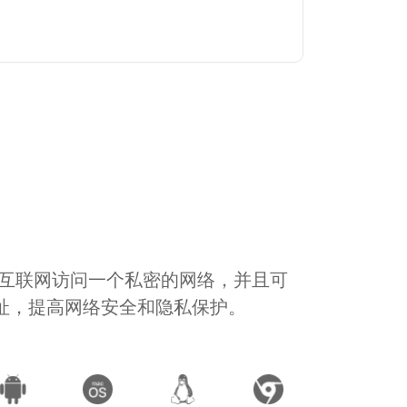
通过互联网访问一个私密的网络，并且可
地址，提高网络安全和隐私保护。