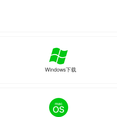
Windows下载