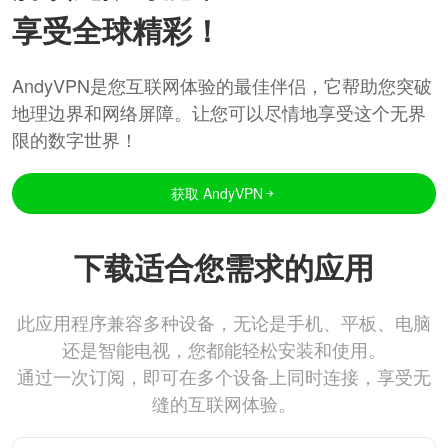
享受全球精彩！
AndyVPN是您互联网体验的最佳伴侣，它帮助您突破
地理边界和网络屏障。让您可以尽情地享受这个无界
限的数字世界！
获取 AndyVPN
下载适合您需求的应用
此应用程序兼容多种设备，无论是手机、平板、电脑
还是智能电视，您都能轻松安装和使用。
通过一次订阅，即可在多个设备上同时连接，享受无
缝的互联网体验。