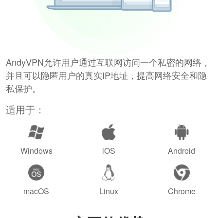
AndyVPN允许用户通过互联网访问一个私密的网络，
并且可以隐匿用户的真实IP地址，提高网络安全和隐
私保护。
适用于：
Windows
iOS
Android
macOS
Linux
Chrome