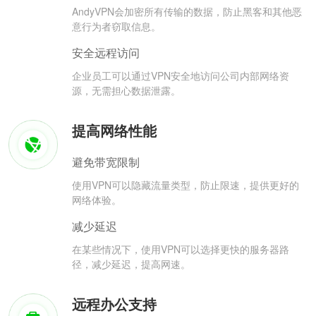
AndyVPN会加密所有传输的数据，防止黑客和其他恶
意行为者窃取信息。
安全远程访问
企业员工可以通过VPN安全地访问公司内部网络资
源，无需担心数据泄露。
提高网络性能
避免带宽限制
使用VPN可以隐藏流量类型，防止限速，提供更好的
网络体验。
减少延迟
在某些情况下，使用VPN可以选择更快的服务器路
径，减少延迟，提高网速。
远程办公支持