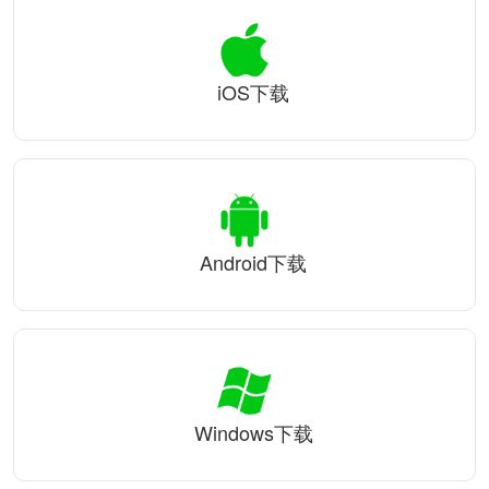
iOS下载
Android下载
Windows下载