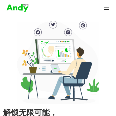
解锁无限可能，