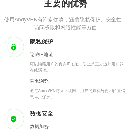
主要的优势
使用AndyVPN有许多优势，涵盖隐私保护、安全性、
访问权限和网络性能等方面
隐私保护
隐藏IP地址
可以隐藏用户的真实IP地址，防止第三方追踪用户的
在线活动。
匿名浏览
通过AndyVPN访问互联网，用户的真实身份和位置信
息得到保护。
数据安全
数据加密