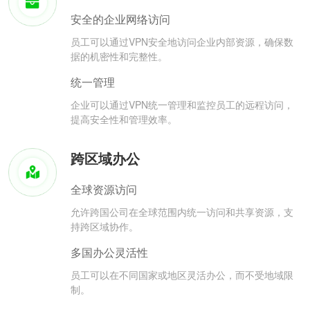
安全的企业网络访问
员工可以通过VPN安全地访问企业内部资源，确保数
据的机密性和完整性。
统一管理
企业可以通过VPN统一管理和监控员工的远程访问，
提高安全性和管理效率。
跨区域办公
全球资源访问
允许跨国公司在全球范围内统一访问和共享资源，支
持跨区域协作。
多国办公灵活性
员工可以在不同国家或地区灵活办公，而不受地域限
制。