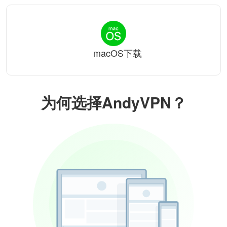
macOS下载
为何选择AndyVPN？