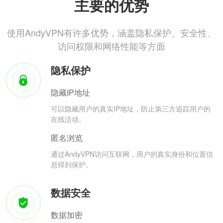
主要的优势
使用AndyVPN有许多优势，涵盖隐私保护、安全性、
访问权限和网络性能等方面
隐私保护
隐藏IP地址
可以隐藏用户的真实IP地址，防止第三方追踪用户的
在线活动。
匿名浏览
通过AndyVPN访问互联网，用户的真实身份和位置信
息得到保护。
数据安全
数据加密