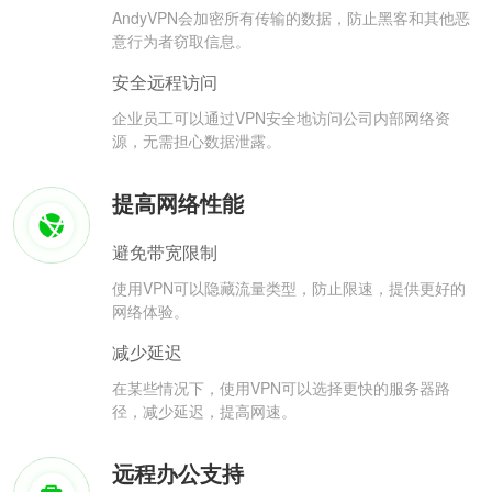
AndyVPN会加密所有传输的数据，防止黑客和其他恶
意行为者窃取信息。
安全远程访问
企业员工可以通过VPN安全地访问公司内部网络资
源，无需担心数据泄露。
提高网络性能
避免带宽限制
使用VPN可以隐藏流量类型，防止限速，提供更好的
网络体验。
减少延迟
在某些情况下，使用VPN可以选择更快的服务器路
径，减少延迟，提高网速。
远程办公支持