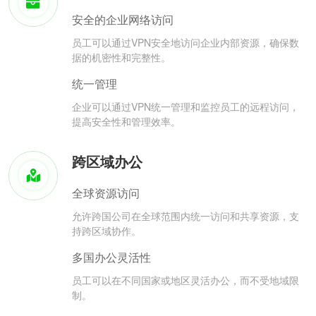
安全的企业网络访问
员工可以通过VPN安全地访问企业内部资源，确保数
据的机密性和完整性。
统一管理
企业可以通过VPN统一管理和监控员工的远程访问，
提高安全性和管理效率。
跨区域办公
全球资源访问
允许跨国公司在全球范围内统一访问和共享资源，支
持跨区域协作。
多国办公灵活性
员工可以在不同国家或地区灵活办公，而不受地域限
制。