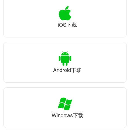
iOS下载
Android下载
Windows下载