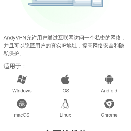
AndyVPN允许用户通过互联网访问一个私密的网络，
并且可以隐匿用户的真实IP地址，提高网络安全和隐
私保护。
适用于：
Windows
iOS
Android
macOS
Linux
Chrome