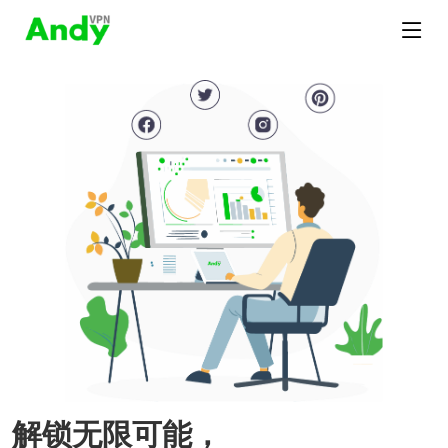
解锁无限可能，