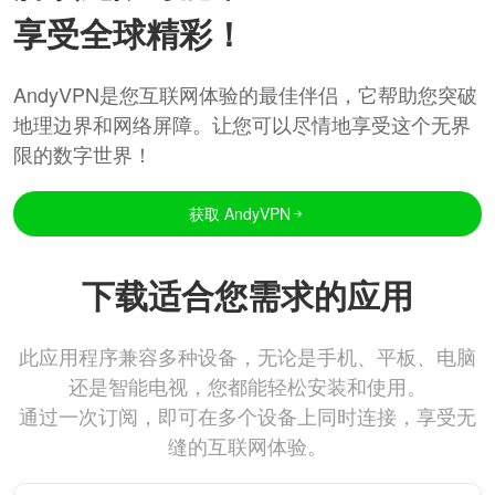
享受全球精彩！
AndyVPN是您互联网体验的最佳伴侣，它帮助您突破
地理边界和网络屏障。让您可以尽情地享受这个无界
限的数字世界！
获取 AndyVPN
下载适合您需求的应用
此应用程序兼容多种设备，无论是手机、平板、电脑
还是智能电视，您都能轻松安装和使用。
通过一次订阅，即可在多个设备上同时连接，享受无
缝的互联网体验。