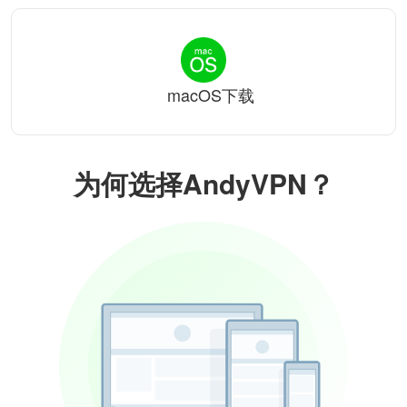
macOS下载
为何选择AndyVPN？