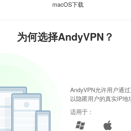
macOS下载
为何选择AndyVPN？
AndyVPN允许用户
以隐匿用户的真实IP
适用于：