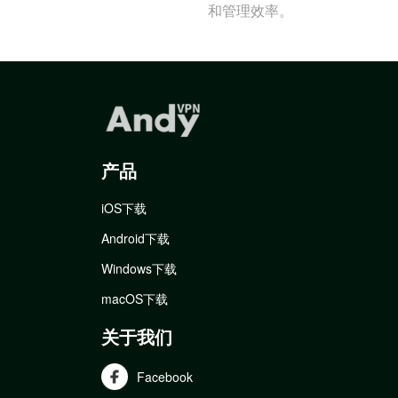
和管理效率。
产品
iOS下载
Android下载
Windows下载
macOS下载
关于我们
Facebook