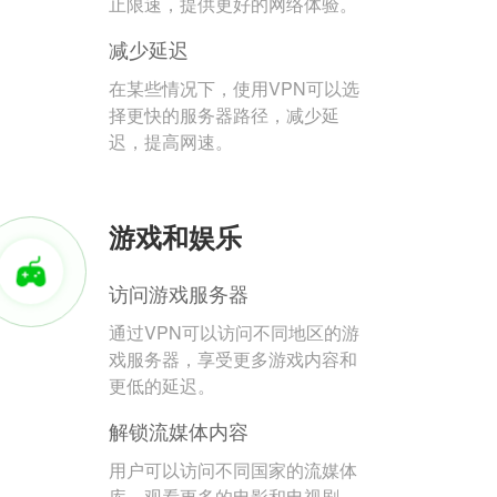
止限速，提供更好的网络体验。
减少延迟
在某些情况下，使用VPN可以选
择更快的服务器路径，减少延
迟，提高网速。
游戏和娱乐
访问游戏服务器
通过VPN可以访问不同地区的游
戏服务器，享受更多游戏内容和
更低的延迟。
解锁流媒体内容
用户可以访问不同国家的流媒体
库，观看更多的电影和电视剧。