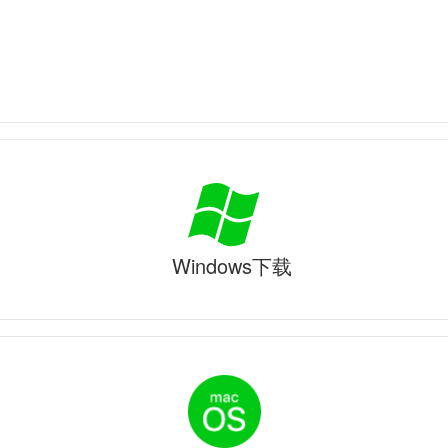
Windows下载