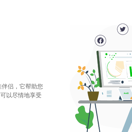
最佳伴侣，它帮助您
您可以尽情地享受