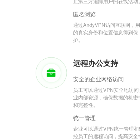
止第三方追踪用户的在线活动
匿名浏览
通过AndyVPN访问互联网，
的真实身份和位置信息得到保
护。
远程办公支持
安全的企业网络访问
员工可以通过VPN安全地访问
业内部资源，确保数据的机密
和完整性。
统一管理
企业可以通过VPN统一管理和
控员工的远程访问，提高安全