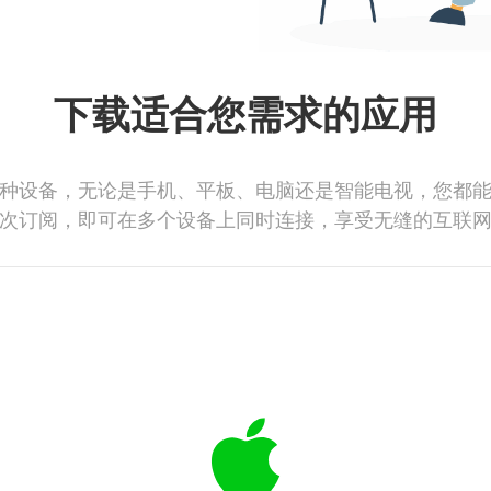
下载适合您需求的应用
种设备，无论是手机、平板、电脑还是智能电视，您都
次订阅，即可在多个设备上同时连接，享受无缝的互联