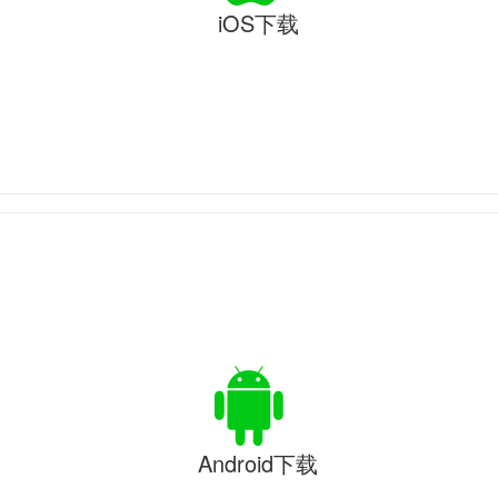
iOS下载
Android下载