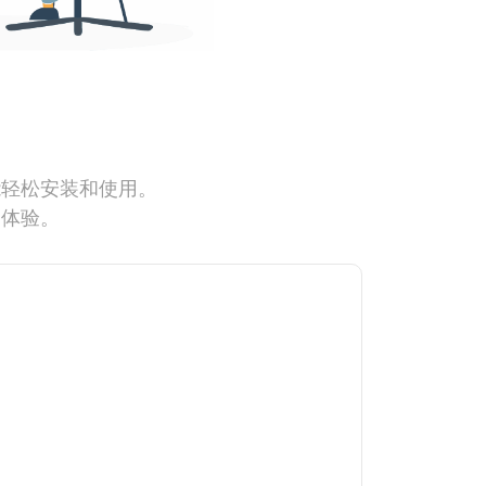
能轻松安装和使用。
网体验。