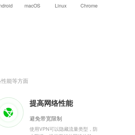
ndroid
macOS
Linux
Chrome
络性能等方面
提高网络性能
避免带宽限制
使用VPN可以隐藏流量类型，防