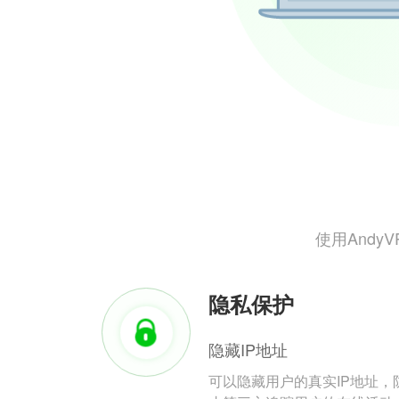
使用And
隐私保护
隐藏IP地址
可以隐藏用户的真实IP地址，