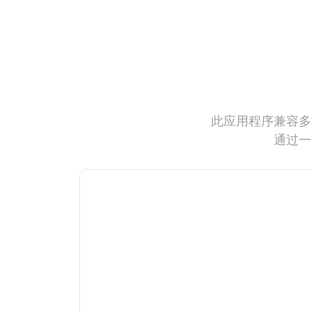
此应用程序兼容多
通过一