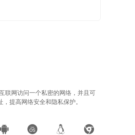
通过互联网访问一个私密的网络，并且可
地址，提高网络安全和隐私保护。