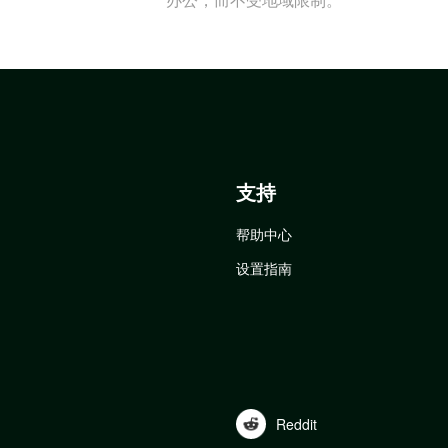
支持
帮助中心
设置指南
Reddit