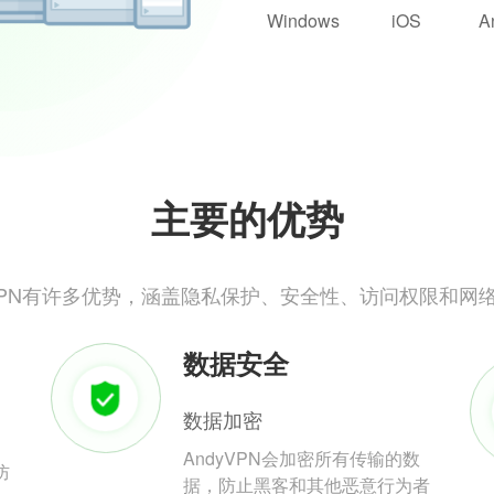
Windows
iOS
A
主要的优势
yVPN有许多优势，涵盖隐私保护、安全性、访问权限和网
数据安全
数据加密
AndyVPN会加密所有传输的数
防
据，防止黑客和其他恶意行为者