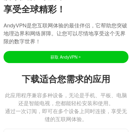
享受全球精彩！
AndyVPN是您互联网体验的最佳伴侣，它帮助您突破
地理边界和网络屏障。让您可以尽情地享受这个无界
限的数字世界！
获取 AndyVPN
下载适合您需求的应用
此应用程序兼容多种设备，无论是手机、平板、电脑
还是智能电视，您都能轻松安装和使用。
通过一次订阅，即可在多个设备上同时连接，享受无
缝的互联网体验。