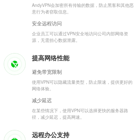
AndyVPN会加密所有传输的数据，防止黑客和其他恶
意行为者窃取信息。
安全远程访问
企业员工可以通过VPN安全地访问公司内部网络资
源，无需担心数据泄露。
提高网络性能
避免带宽限制
使用VPN可以隐藏流量类型，防止限速，提供更好的
网络体验。
减少延迟
在某些情况下，使用VPN可以选择更快的服务器路
径，减少延迟，提高网速。
远程办公支持