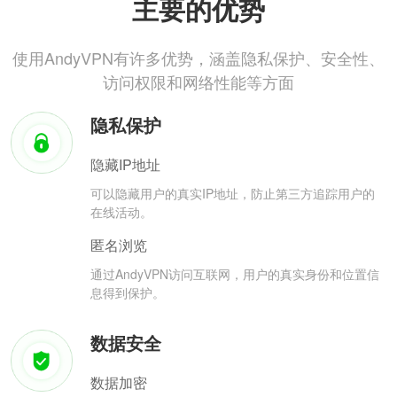
主要的优势
使用AndyVPN有许多优势，涵盖隐私保护、安全性、
访问权限和网络性能等方面
隐私保护
隐藏IP地址
可以隐藏用户的真实IP地址，防止第三方追踪用户的
在线活动。
匿名浏览
通过AndyVPN访问互联网，用户的真实身份和位置信
息得到保护。
数据安全
数据加密