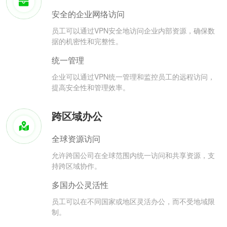
安全的企业网络访问
员工可以通过VPN安全地访问企业内部资源，确保数
据的机密性和完整性。
统一管理
企业可以通过VPN统一管理和监控员工的远程访问，
提高安全性和管理效率。
跨区域办公
全球资源访问
允许跨国公司在全球范围内统一访问和共享资源，支
持跨区域协作。
多国办公灵活性
员工可以在不同国家或地区灵活办公，而不受地域限
制。