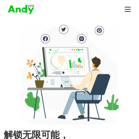
解锁无限可能，