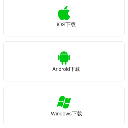
iOS下载
Android下载
Windows下载