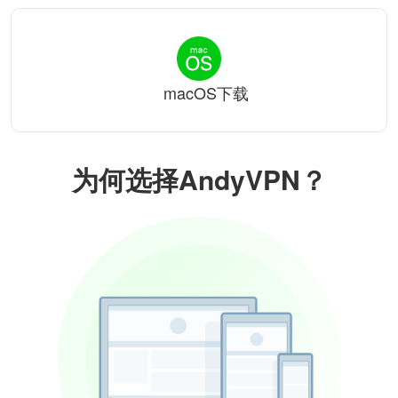
macOS下载
为何选择AndyVPN？