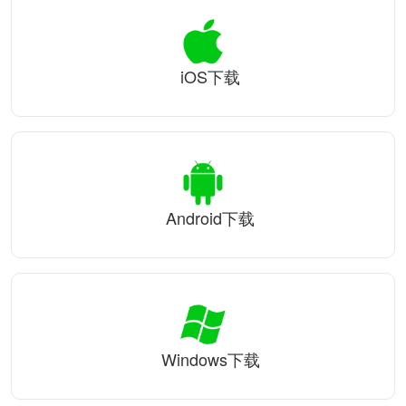
iOS下载
Android下载
Windows下载