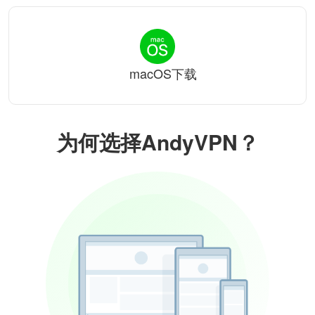
macOS下载
为何选择AndyVPN？