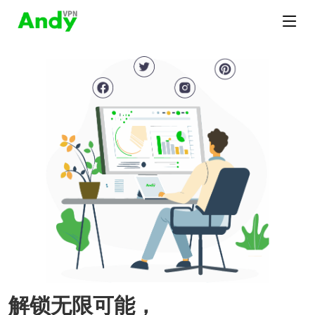
解锁无限可能，