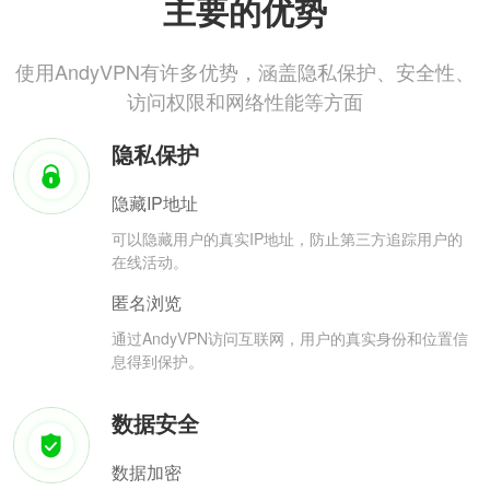
主要的优势
使用AndyVPN有许多优势，涵盖隐私保护、安全性、
访问权限和网络性能等方面
隐私保护
隐藏IP地址
可以隐藏用户的真实IP地址，防止第三方追踪用户的
在线活动。
匿名浏览
通过AndyVPN访问互联网，用户的真实身份和位置信
息得到保护。
数据安全
数据加密