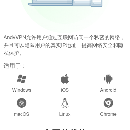
AndyVPN允许用户通过互联网访问一个私密的网络，
并且可以隐匿用户的真实IP地址，提高网络安全和隐
私保护。
适用于：
Windows
iOS
Android
macOS
Linux
Chrome