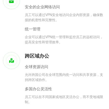
安全的企业网络访问
员工可以通过VPN安全地访问企业内部资源，确保数
据的机密性和完整性。
统一管理
企业可以通过VPN统一管理和监控员工的远程访问，
提高安全性和管理效率。
跨区域办公
全球资源访问
允许跨国公司在全球范围内统一访问和共享资源，支
持跨区域协作。
多国办公灵活性
员工可以在不同国家或地区灵活办公，而不受地域限
制。