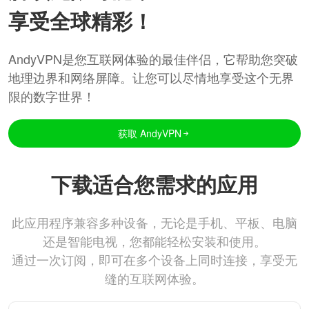
享受全球精彩！
AndyVPN是您互联网体验的最佳伴侣，它帮助您突破
地理边界和网络屏障。让您可以尽情地享受这个无界
限的数字世界！
获取 AndyVPN
下载适合您需求的应用
此应用程序兼容多种设备，无论是手机、平板、电脑
还是智能电视，您都能轻松安装和使用。
通过一次订阅，即可在多个设备上同时连接，享受无
缝的互联网体验。